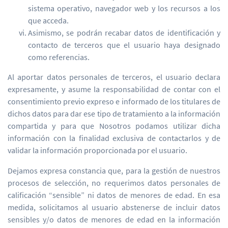
sistema operativo, navegador web y los recursos a los
que acceda.
Asimismo, se podrán recabar datos de identificación y
contacto de terceros que el usuario haya designado
como referencias.
Al aportar datos personales de terceros, el usuario declara
expresamente, y asume la responsabilidad de contar con el
consentimiento previo expreso e informado de los titulares de
dichos datos para dar ese tipo de tratamiento a la información
compartida y para que Nosotros podamos utilizar dicha
información con la finalidad exclusiva de contactarlos y de
validar la información proporcionada por el usuario.
Dejamos expresa constancia que, para la gestión de nuestros
procesos de selección, no requerimos datos personales de
calificación “sensible” ni datos de menores de edad. En esa
medida, solicitamos al usuario abstenerse de incluir datos
sensibles y/o datos de menores de edad en la información