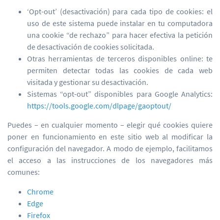
‘Opt-out’ (desactivación) para cada tipo de cookies: el
uso de este sistema puede instalar en tu computadora
una cookie “de rechazo” para hacer efectiva la petición
de desactivación de cookies solicitada.
Otras herramientas de terceros disponibles online: te
permiten detectar todas las cookies de cada web
visitada y gestionar su desactivación.
Sistemas “opt-out” disponibles para Google Analytics:
https://tools.google.com/dlpage/gaoptout/
Puedes – en cualquier momento – elegir qué cookies quiere
poner en funcionamiento en este sitio web al modificar la
configuración del navegador. A modo de ejemplo, facilitamos
el acceso a las instrucciones de los navegadores más
comunes:
Chrome
Edge
Firefox