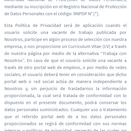
mediante su inscripción en el Registro Nacional de Protección
de Datos Personales con el código: RNPDP N° [*].
Esta Política de Privacidad será de aplicación cuando el
usuario solicite una vacante de trabajo publicada por
Nosotros, participe en algún proceso de selección con nuestra
empresa, o nos proporcione un Curriculum Vitae (CV) a través
de nuestra página por medio de la alternativa “Trabaja con
Nosotros”. En caso de que el usuario solicite una vacante a
través de otro portal web de empleos, o por medio de redes
sociales, el usuario deberá tener en consideración que dicho
portal web o red social actúa de manera independiente a
Nosotros y, sin perjuicio de trasladarnos la información
proporcionada, la cual será tratada de conformidad con lo
dispuesto en el presente documento, podrá conservar los
datos personales suministrados. Cualquier uso o tratamiento
que el referido portal web de a los datos personales
proporcionados se regirá de conformidad con sus normas
internas y políticas de privacidad, respecto de las cuales no