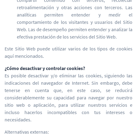
compartir contenido con terceros, recolectar
retroalimentación y otras acciones con terceros. Las
analíticas permiten entender y medir el
comportamiento de los visitantes y usuarios del Sitio
Web. Las de desempeño permiten entender y analizar la
efectiva prestación de los servicios del Sitio Web.
Este Sitio Web puede utilizar varios de los tipos de cookies
aquí mencionados.
¿Cómo desactivar y controlar cookies?
Es posible desactivar y/o eliminar las cookies, siguiendo las
indicaciones del navegador de Internet. Sin embargo, debe
tenerse en cuenta que, en este caso, se reducirá
considerablemente su capacidad para navegar por nuestro
sitio web o aplicación, para utilizar nuestros servicios e
incluso hacerlos incompatibles con tus intereses o
necesidades.
Alternativas externas: