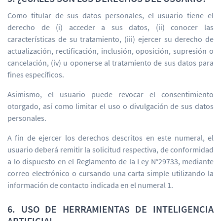
Como titular de sus datos personales, el usuario tiene el
derecho de (i) acceder a sus datos, (ii) conocer las
características de su tratamiento, (iii) ejercer su derecho de
actualización, rectificación, inclusión, oposición, supresión o
cancelación, (iv) u oponerse al tratamiento de sus datos para
fines específicos.
Asimismo, el usuario puede revocar el consentimiento
otorgado, así como limitar el uso o divulgación de sus datos
personales.
A fin de ejercer los derechos descritos en este numeral, el
usuario deberá remitir la solicitud respectiva, de conformidad
a lo dispuesto en el Reglamento de la Ley N°29733, mediante
correo electrónico o cursando una carta simple utilizando la
información de contacto indicada en el numeral 1.
6. USO DE HERRAMIENTAS DE INTELIGENCIA
ARTIFICIAL