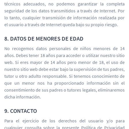
técnicos adecuados, no podemos garantizar la completa
seguridad de los datos transmitidos a través de Internet. Por
lo tanto, cualquier transmisión de información realizada por
el usuario a través de Internet queda bajo su propio riesgo.
8. DATOS DE MENORES DE EDAD
No recogemos datos personales de niños menores de 14
años. Debes tener 18 años para acceder o utilizar nuestro sitio
web. Si eres mayor de 14 años pero menor de 18, el uso de
nuestro sitio web debe estar bajo la supervisión de tus padres,
tutor u otro adulto responsable. Si tenemos conocimiento de
que un menor nos ha proporcionado información sin el
consentimiento de sus padres o tutores legales, eliminaremos
dicha información.
9. CONTACTO
Para el ejercicio de los derechos del usuario y/o para
cualquier consulta sobre la presente Política de Privacidad