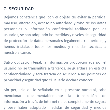
7. SEGURIDAD
Dejamos constancia que, con el objeto de evitar la pérdida,
mal uso, alteración, acceso no autoridad y robo de los datos
personales o información confidencial facilitada por los
usuarios, se han adoptado las medidas y niveles de seguridad
de protección de datos personales legalmente requeridos, y
hemos instalado todos los medios y medidas técnicas a
nuestro alcance.
Salvo obligación legal, la información proporcionada por el
usuario no se transmitirá a terceros, se guardará en estricta
confidencialidad y será tratada de acuerdo a las políticas de
privacidad y seguridad que el usuario declara conocer.
Sin perjuicio de lo señalado en el presente numeral, cabe
mencionar quelamentablemente la transmisión de
información a través de Internet no es completamente segura
y pese haber adoptado medidas de seguridad y medios