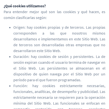
¿Qué cookies utilizamos?
Para entender mejor qué son las cookies y qué hacen, es
común clasificarlas según:
Origen: hay cookies propias y de terceros. Las propias
corresponden a las que nosotros mismos
desarrollamos e implementamos en este Sitio Web. Las
de terceros son desarrolladas otras empresas que no
desarrollaron este Sitio Web.
Duración: hay cookies de sesión y persistentes. La de
sesión expiran cuando el usuario termina de navegar en
el Sitio Web. Las persistentes se almacenan en el
dispositivo de quien navega por el Sitio Web por un
período para el que fueron programadas.
Función: hay cookies estrictamente necesarias,
funcionales, analíticas, de desempeño y publicidad. Las
estrictamente necesaria se requieren para la operación
mínima del Sitio Web. Las funcionales se enfocan en