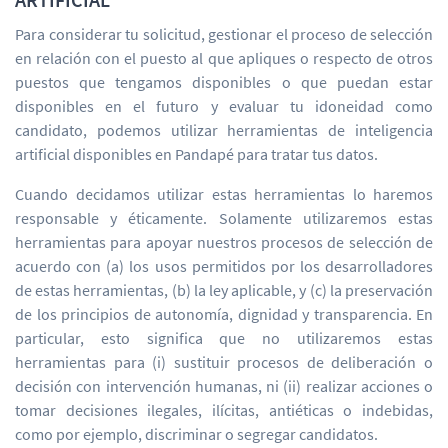
Para considerar tu solicitud, gestionar el proceso de selección
en relación con el puesto al que apliques o respecto de otros
puestos que tengamos disponibles o que puedan estar
disponibles en el futuro y evaluar tu idoneidad como
candidato, podemos utilizar herramientas de inteligencia
artificial disponibles en Pandapé para tratar tus datos.
Cuando decidamos utilizar estas herramientas lo haremos
responsable y éticamente. Solamente utilizaremos estas
herramientas para apoyar nuestros procesos de selección de
acuerdo con (a) los usos permitidos por los desarrolladores
de estas herramientas, (b) la ley aplicable, y (c) la preservación
de los principios de autonomía, dignidad y transparencia. En
particular, esto significa que no utilizaremos estas
herramientas para (i) sustituir procesos de deliberación o
decisión con intervención humanas, ni (ii) realizar acciones o
tomar decisiones ilegales, ilícitas, antiéticas o indebidas,
como por ejemplo, discriminar o segregar candidatos.