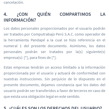
cancelación.
4. ¿CON QUIÉN COMPARTIMOS LA
INFORMACIÓN?
Los datos personales proporcionados por el usuario podrán
ser tratados por Computrabajo Perú S.A.C. como operador de
la herramienta Pandapé a la cual se hizo referencia en el
numeral 1 del presente documento. Asimismo, los datos
personales podrán ser tratados por la(s) siguiente(s)
empresa(s): [*], para fines de [*].
Estas empresas tendrán un acceso limitado a la información
proporcionada por el usuario y actuará de conformidad con
nuestras instrucciones. Sin perjuicio de lo dispuesto en el
presente documento, dejamos constancia que los datos del
usuario podrán ser transferidos a favor de terceros en caso de
que exista una obligación legal en este sentido.
5. ¿CUÁLES SON LOS DERECHOS DEL USUARIO?