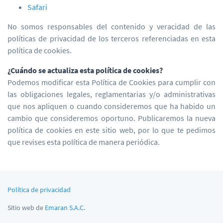
Safari
No somos responsables del contenido y veracidad de las
políticas de privacidad de los terceros referenciadas en esta
política de cookies.
¿Cuándo se actualiza esta política de cookies?
Podemos modificar esta Política de Cookies para cumplir con
las obligaciones legales, reglamentarias y/o administrativas
que nos apliquen o cuando consideremos que ha habido un
cambio que consideremos oportuno. Publicaremos la nueva
política de cookies en este sitio web, por lo que te pedimos
que revises esta política de manera periódica.
Política de privacidad
Sitio web de
Emaran S.A.C.