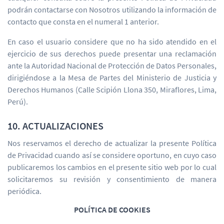
podrán contactarse con Nosotros utilizando la información de
contacto que consta en el numeral 1 anterior.
En caso el usuario considere que no ha sido atendido en el
ejercicio de sus derechos puede presentar una reclamación
ante la Autoridad Nacional de Protección de Datos Personales,
dirigiéndose a la Mesa de Partes del Ministerio de Justicia y
Derechos Humanos (Calle Scipión Llona 350, Miraflores, Lima,
Perú).
10. ACTUALIZACIONES
Nos reservamos el derecho de actualizar la presente Política
de Privacidad cuando así se considere oportuno, en cuyo caso
publicaremos los cambios en el presente sitio web por lo cual
solicitaremos su revisión y consentimiento de manera
periódica.
POLÍTICA DE COOKIES