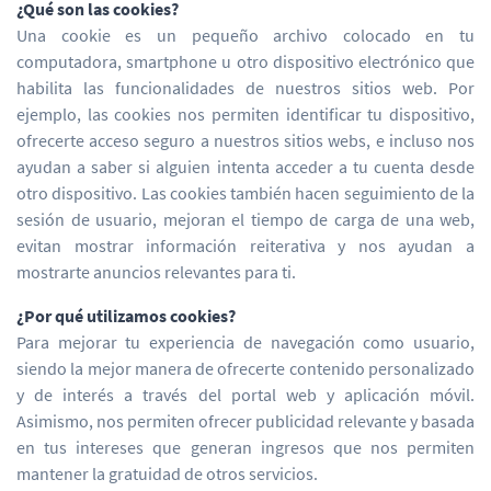
¿Qué son las cookies?
Una cookie es un pequeño archivo colocado en tu
computadora, smartphone u otro dispositivo electrónico que
habilita las funcionalidades de nuestros sitios web. Por
ejemplo, las cookies nos permiten identificar tu dispositivo,
ofrecerte acceso seguro a nuestros sitios webs, e incluso nos
ayudan a saber si alguien intenta acceder a tu cuenta desde
otro dispositivo. Las cookies también hacen seguimiento de la
sesión de usuario, mejoran el tiempo de carga de una web,
evitan mostrar información reiterativa y nos ayudan a
mostrarte anuncios relevantes para ti.
¿Por qué utilizamos cookies?
Para mejorar tu experiencia de navegación como usuario,
siendo la mejor manera de ofrecerte contenido personalizado
y de interés a través del portal web y aplicación móvil.
Asimismo, nos permiten ofrecer publicidad relevante y basada
en tus intereses que generan ingresos que nos permiten
mantener la gratuidad de otros servicios.