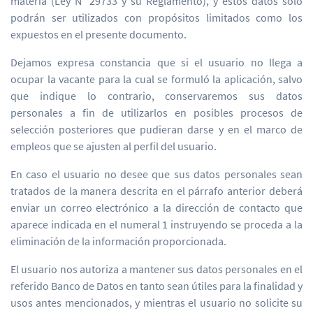
materia (Ley N° 29733 y su Reglamento), y estos datos solo
podrán ser utilizados con propósitos limitados como los
expuestos en el presente documento.
Dejamos expresa constancia que si el usuario no llega a
ocupar la vacante para la cual se formuló la aplicación, salvo
que indique lo contrario, conservaremos sus datos
personales a fin de utilizarlos en posibles procesos de
selección posteriores que pudieran darse y en el marco de
empleos que se ajusten al perfil del usuario.
En caso el usuario no desee que sus datos personales sean
tratados de la manera descrita en el párrafo anterior deberá
enviar un correo electrónico a la dirección de contacto que
aparece indicada en el numeral 1 instruyendo se proceda a la
eliminación de la información proporcionada.
El usuario nos autoriza a mantener sus datos personales en el
referido Banco de Datos en tanto sean útiles para la finalidad y
usos antes mencionados, y mientras el usuario no solicite su