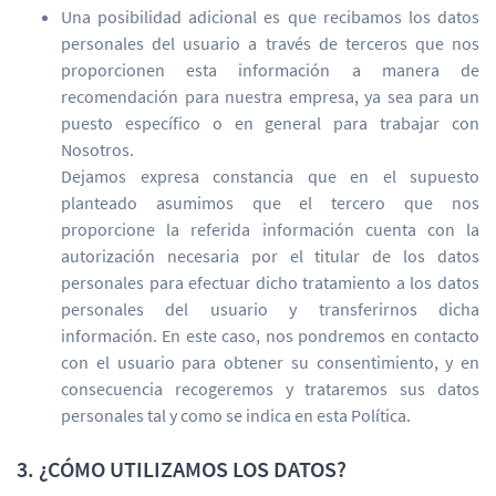
Una posibilidad adicional es que recibamos los datos
personales del usuario a través de terceros que nos
proporcionen esta información a manera de
recomendación para nuestra empresa, ya sea para un
puesto específico o en general para trabajar con
Nosotros.
Dejamos expresa constancia que en el supuesto
planteado asumimos que el tercero que nos
proporcione la referida información cuenta con la
autorización necesaria por el titular de los datos
personales para efectuar dicho tratamiento a los datos
personales del usuario y transferirnos dicha
información. En este caso, nos pondremos en contacto
con el usuario para obtener su consentimiento, y en
consecuencia recogeremos y trataremos sus datos
personales tal y como se indica en esta Política.
3. ¿CÓMO UTILIZAMOS LOS DATOS?