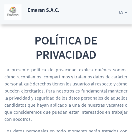
Emaran S.A.C.
ES
POLÍTICA DE
PRIVACIDAD
La presente política de privacidad explica quiénes somos,
cómo recopilamos, compartimos y tratamos datos de carácter
personal, qué derechos tienen los usuarios al respecto y cómo
pueden ejercitarlos. Para nosotros es fundamental mantener
la privacidad y seguridad de los datos personales de aquellos
candidatos que hayan aplicado a una de nuestras vacantes o
que consideremos que puedan estar interesados en trabajar
con nosotros.
Los datos personales en todo momento serán tratados con