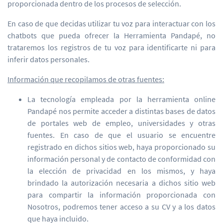
proporcionada dentro de los procesos de selección.
En caso de que decidas utilizar tu voz para interactuar con los
chatbots que pueda ofrecer la Herramienta Pandapé, no
trataremos los registros de tu voz para identificarte ni para
inferir datos personales.
Información que recopilamos de otras fuentes:
La tecnología empleada por la herramienta online
Pandapé nos permite acceder a distintas bases de datos
de portales web de empleo, universidades y otras
fuentes. En caso de que el usuario se encuentre
registrado en dichos sitios web, haya proporcionado su
información personal y de contacto de conformidad con
la elección de privacidad en los mismos, y haya
brindado la autorización necesaria a dichos sitio web
para compartir la información proporcionada con
Nosotros, podremos tener acceso a su CV y a los datos
que haya incluido.