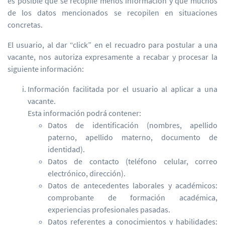
es posible que se recopile menos información y que muchos
de los datos mencionados se recopilen en situaciones
concretas.
El usuario, al dar “click” en el recuadro para postular a una
vacante, nos autoriza expresamente a recabar y procesar la
siguiente información:
Información facilitada por el usuario al aplicar a una
vacante.
Esta información podrá contener:
Datos de identificación (nombres, apellido
paterno, apellido materno, documento de
identidad).
Datos de contacto (teléfono celular, correo
electrónico, dirección).
Datos de antecedentes laborales y académicos:
comprobante de formación académica,
experiencias profesionales pasadas.
Datos referentes a conocimientos y habilidades: