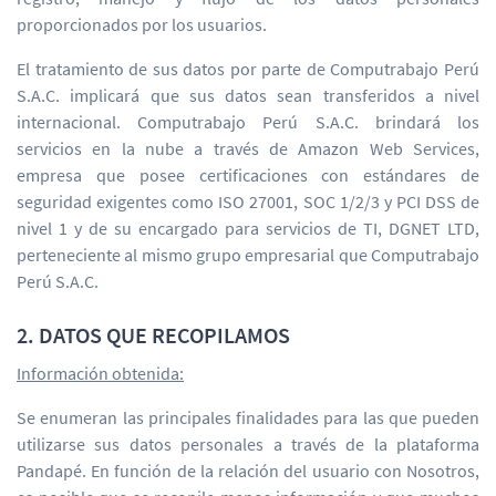
proporcionados por los usuarios.
El tratamiento de sus datos por parte de Computrabajo Perú
S.A.C. implicará que sus datos sean transferidos a nivel
internacional. Computrabajo Perú S.A.C. brindará los
servicios en la nube a través de Amazon Web Services,
empresa que posee certificaciones con estándares de
seguridad exigentes como ISO 27001, SOC 1/2/3 y PCI DSS de
nivel 1 y de su encargado para servicios de TI, DGNET LTD,
perteneciente al mismo grupo empresarial que Computrabajo
Perú S.A.C.
2. DATOS QUE RECOPILAMOS
Información obtenida:
Se enumeran las principales finalidades para las que pueden
utilizarse sus datos personales a través de la plataforma
Pandapé. En función de la relación del usuario con Nosotros,