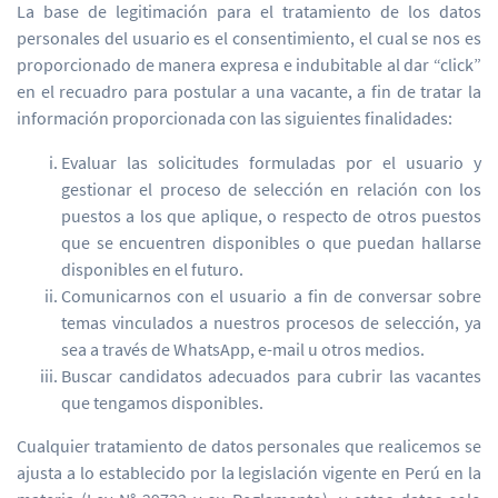
La base de legitimación para el tratamiento de los datos
personales del usuario es el consentimiento, el cual se nos es
proporcionado de manera expresa e indubitable al dar “click”
en el recuadro para postular a una vacante, a fin de tratar la
información proporcionada con las siguientes finalidades:
Evaluar las solicitudes formuladas por el usuario y
gestionar el proceso de selección en relación con los
puestos a los que aplique, o respecto de otros puestos
que se encuentren disponibles o que puedan hallarse
disponibles en el futuro.
Comunicarnos con el usuario a fin de conversar sobre
temas vinculados a nuestros procesos de selección, ya
sea a través de WhatsApp, e-mail u otros medios.
Buscar candidatos adecuados para cubrir las vacantes
que tengamos disponibles.
Cualquier tratamiento de datos personales que realicemos se
ajusta a lo establecido por la legislación vigente en Perú en la