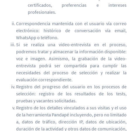
certificados, preferencias e intereses
profesionales.
Correspondencia mantenida con el usuario vía correo
electrónico: histórico de conversación vía email,
WhatsApp o teléfono.
Si se realiza una video-entrevista en el proceso,
podremos tratar y almacenar la información disponible:
voz e imagen. Asimismo, la grabación de la video-
entrevista podrá ser compartida para cumplir las
necesidades del proceso de selección y realizar la
evaluación correspondiente.
Registro del progreso del usuario en los procesos de
selección: registro de los resultados de los tests,
pruebas y vacantes solicitadas.
Registro de los detalles vinculados a sus visitas y el uso
de la herramienta Pandapé incluyendo, pero no limitado
a, datos de tráfico, dirección IP, datos de ubicación,
duración de la actividad y otros datos de comunicación,